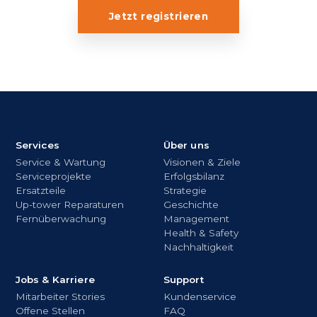
Jetzt registrieren
Services
Über uns
Service & Wartung
Visionen & Ziele
Serviceprojekte
Erfolgsbilanz
Ersatzteile
Strategie
Up-tower Reparaturen
Geschichte
Fernüberwachung
Management
Health & Safety
Nachhaltigkeit
Jobs & Karriere
Support
Mitarbeiter Stories
Kundenservice
Offene Stellen
FAQ