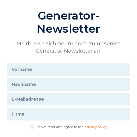
Generator-
Newsletter
Melden Sie sich heute noch zu unserem
Generator-Newsletter an.
I have read and agree to the
privacy policy