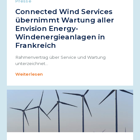
Presse
Connected Wind Services
übernimmt Wartung aller
Envision Energy-
Windenergieanlagen in
Frankreich
Rahmenvertrag über Service und Wartung
unterzeichnet…
Weiterlesen