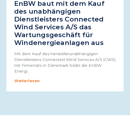
EnBW baut mit dem Kauf
des unabhängigen
Dienstleisters Connected
Wind Services A/S das
Wartungsgeschäft für
Windenergieanlagen aus
Mit dem Kauf des herstellerunabhängigen
Dienstleisters Connected Wind Services A/S (CWS)
mit Firmensitz in Dänemark treibt die EnBW
Energi…
Weiterlesen