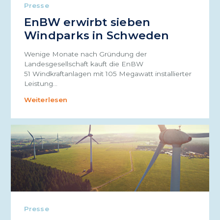
Presse
EnBW erwirbt sieben
Windparks in Schweden
Wenige Monate nach Gründung der
Landesgesellschaft kauft die EnBW
51 Windkraftanlagen mit 105 Megawatt installierter
Leistung…
Weiterlesen
Presse