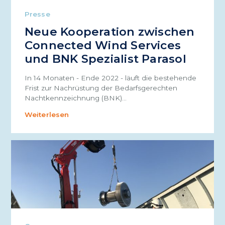
Presse
Neue Kooperation zwischen
Connected Wind Services
und BNK Spezialist Parasol
In 14 Monaten - Ende 2022 - läuft die bestehende
Frist zur Nachrüstung der Bedarfsgerechten
Nachtkennzeichnung (BNK)…
Weiterlesen