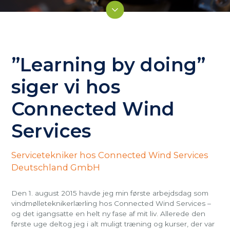
”Learning by doing”
siger vi hos
Connected Wind
Services
Servicetekniker hos Connected Wind Services
Deutschland GmbH
Den 1. august 2015 havde jeg min første arbejdsdag som
vindmølleteknikerlærling hos Connected Wind Services –
og det igangsatte en helt ny fase af mit liv. Allerede den
første uge deltog jeg i alt muligt træning og kurser, der var