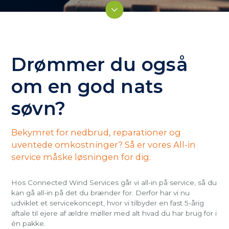
Drømmer du også
om en god nats
søvn?
Bekymret for nedbrud, reparationer og
uventede omkostninger? Så er vores All-in
service måske løsningen for dig.
Hos Connected Wind Services går vi all-in på service, så du
kan gå all-in på det du brænder for. Derfor har vi nu
udviklet et servicekoncept, hvor vi tilbyder en fast 5-årig
aftale til ejere af ældre møller med alt hvad du har brug for i
én pakke.