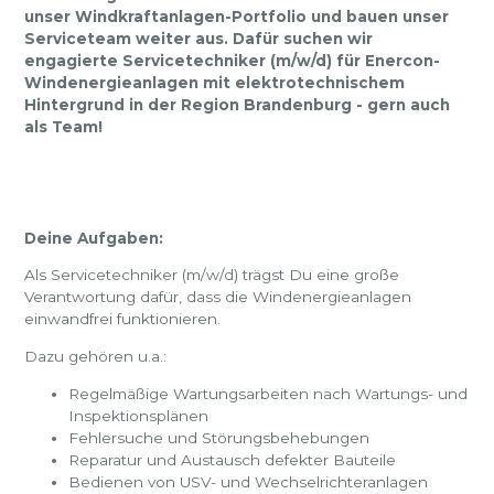
unser Windkraftanlagen-Portfolio und bauen unser
Serviceteam weiter aus. Dafür suchen wir
engagierte Servicetechniker (m/w/d) für Enercon-
Windenergieanlagen mit elektrotechnischem
Hintergrund in der Region Brandenburg - gern auch
als Team!
Deine Aufgaben:
Als Servicetechniker (m/w/d) trägst Du eine große
Verantwortung dafür, dass die Windenergieanlagen
einwandfrei funktionieren.
Dazu gehören u.a.:
Regelmäßige Wartungsarbeiten nach Wartungs- und
Inspektionsplänen
Fehlersuche und Störungsbehebungen
Reparatur und Austausch defekter Bauteile
Bedienen von USV- und Wechselrichteranlagen