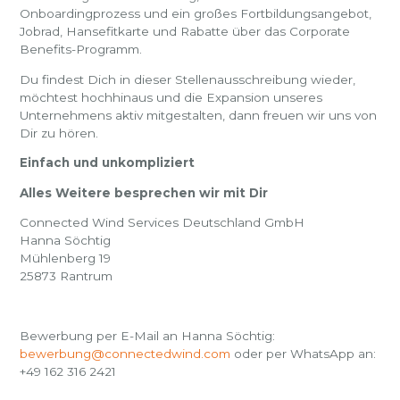
Onboardingprozess und ein großes Fortbildungsangebot,
Jobrad, Hansefitkarte und Rabatte über das Corporate
Benefits-Programm.
Du findest Dich in dieser Stellenausschreibung wieder,
möchtest hochhinaus und die Expansion unseres
Unternehmens aktiv mitgestalten, dann freuen wir uns von
Dir zu hören.
Einfach und unkompliziert
Alles Weitere besprechen wir mit Dir
Connected Wind Services Deutschland GmbH
Hanna Söchtig
Mühlenberg 19
25873 Rantrum
Bewerbung per E-Mail an Hanna Söchtig:
bewerbung@connectedwind.com
oder per WhatsApp an:
+49 162 316 2421