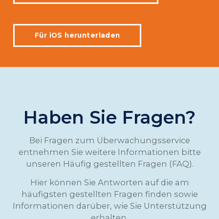
Für iOS herunterladen
Haben Sie Fragen?
Bei Fragen zum Überwachungsservice
entnehmen Sie weitere Informationen bitte
unseren Häufig gestellten Fragen (FAQ).
Hier können Sie Antworten auf die am
häufigsten gestellten Fragen finden sowie
Informationen darüber, wie Sie Unterstützung
erhalten.