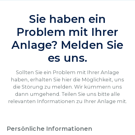
Sie haben ein
Problem mit Ihrer
Anlage? Melden Sie
es uns.
Sollten Sie ein Problem mit Ihrer Anlage
haben, erhalten Sie hier die Möglichkeit, uns
die Störung zu melden. Wir kümmern uns
dann umgehend. Teilen Sie uns bitte alle
relevanten Informationen zu Ihrer Anlage mit.
Persönliche Informationen