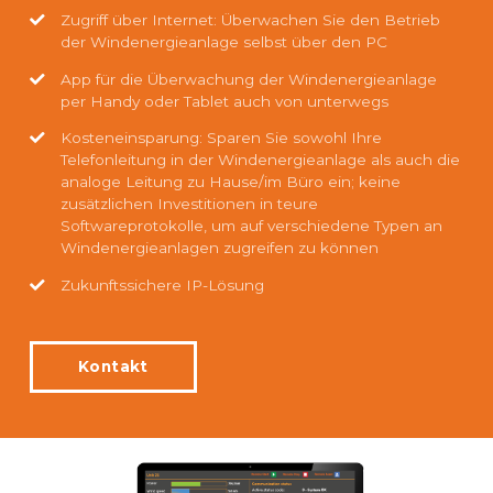
Zugriff über Internet: Überwachen Sie den Betrieb
der Windenergieanlage selbst über den PC
App für die Überwachung der Windenergieanlage
per Handy oder Tablet auch von unterwegs
Kosteneinsparung: Sparen Sie sowohl Ihre
Telefonleitung in der Windenergieanlage als auch die
analoge Leitung zu Hause/im Büro ein; keine
zusätzlichen Investitionen in teure
Softwareprotokolle, um auf verschiedene Typen an
Windenergieanlagen zugreifen zu können
Zukunftssichere IP-Lösung
Kontakt