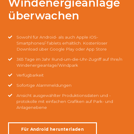
Windenergieanlage
überwachen
Sowohl für Android- als auch Apple iOS-
Smartphones/-Tablets erhältlich. Kostenloser
Download über Google Play oder App Store
365 Tage im Jahr Rund-um-die-Uhr-Zugriff auf Ihre/n
Windenergieanlage/Windpark
Verfügbarkeit
Sofortige Alarmmeldungen
Ansicht ausgewählter Produktionsdaten und -
protokolle mit einfachen Grafiken auf Park- und
Anlagenebene
Für Android herunterladen