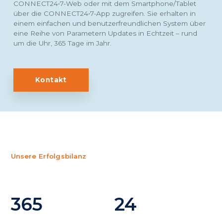
CONNECT24•7-Web oder mit dem Smartphone/Tablet
über die CONNECT24•7-App zugreifen. Sie erhalten in
einem einfachen und benutzerfreundlichen System über
eine Reihe von Parametern Updates in Echtzeit – rund
um die Uhr, 365 Tage im Jahr.
Kontakt
Unsere Erfolgsbilanz
365
24