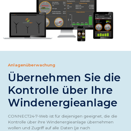
Anlagenüberwachung
Übernehmen Sie die
Kontrolle über Ihre
Windenergieanlage
CONNECT24•7-Web ist für diejenigen geeignet, die die
Kontrolle über ihre Windenergieanlage übernehmen
wollen und Zugriff auf alle Daten (je nach