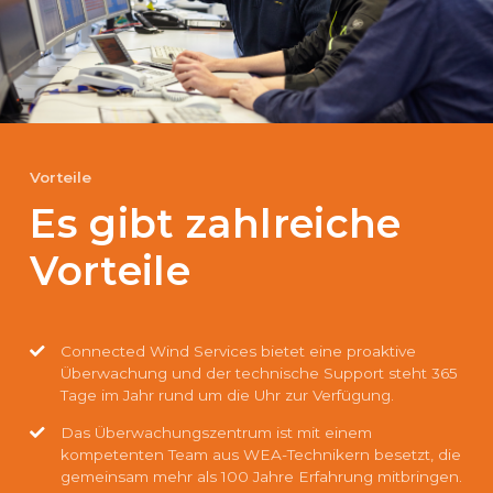
Vorteile
Es gibt zahlreiche
Vorteile
Connected Wind Services bietet eine proaktive
Überwachung und der technische Support steht 365
Tage im Jahr rund um die Uhr zur Verfügung.
Das Überwachungszentrum ist mit einem
kompetenten Team aus WEA-Technikern besetzt, die
gemeinsam mehr als 100 Jahre Erfahrung mitbringen.