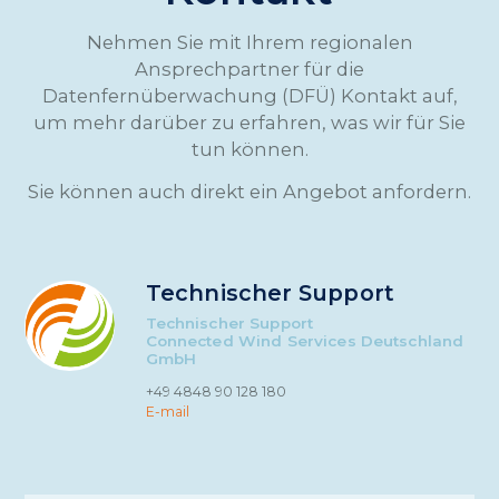
Nehmen Sie mit Ihrem regionalen
Ansprechpartner für die
Datenfernüberwachung (DFÜ) Kontakt auf,
um mehr darüber zu erfahren, was wir für Sie
tun können.
Sie können auch direkt ein Angebot anfordern.
Technischer Support
Technischer Support
Connected Wind Services Deutschland
GmbH
+49 4848 90 128 180
E-mail