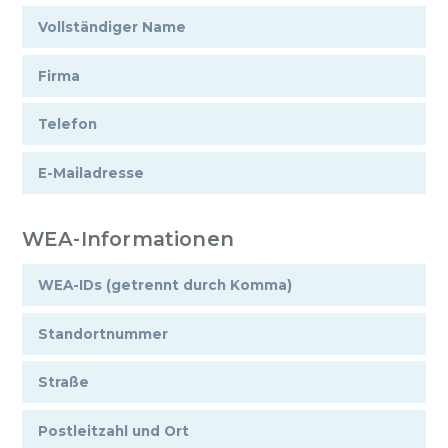
WEA-Informationen