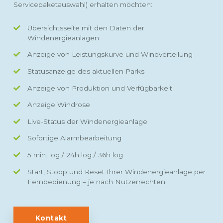
Servicepaketauswahl) erhalten möchten:
Übersichtsseite mit den Daten der
Windenergieanlagen
Anzeige von Leistungskurve und Windverteilung
Statusanzeige des aktuellen Parks
Anzeige von Produktion und Verfügbarkeit
Anzeige Windrose
Live-Status der Windenergieanlage
Sofortige Alarmbearbeitung
5 min. log / 24h log / 36h log
Start, Stopp und Reset Ihrer Windenergieanlage per
Fernbedienung – je nach Nutzerrechten
Kontakt